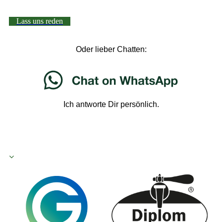
Lass uns reden
Oder lieber Chatten:
Ich antworte Dir persönlich.