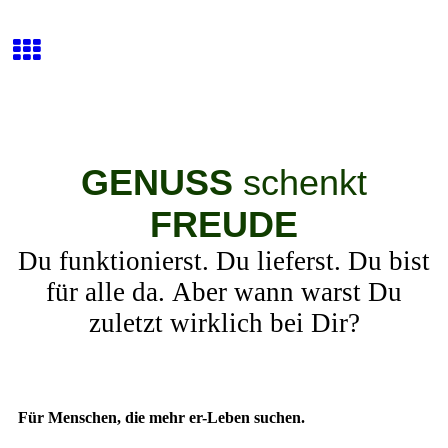
GENUSS
schenkt
FREUDE
Du funktionierst. Du lieferst. Du bist
für alle da. Aber wann warst Du
zuletzt wirklich bei Dir?
Für Menschen, die mehr er-Leben suchen.