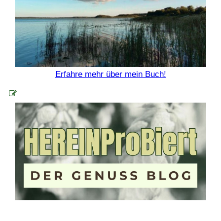
Erfahre mehr über mein Buch!