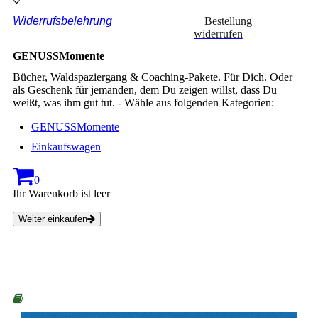
Widerrufsbelehrung
Bestellung
widerrufen
GENUSSMomente
Bücher, Waldspaziergang & Coaching-Pakete. Für Dich. Oder
als Geschenk für jemanden, dem Du zeigen willst, dass Du
weißt, was ihm gut tut. - Wähle aus folgenden Kategorien:
GENUSSMomente
Einkaufswagen
0
Ihr Warenkorb ist leer
Weiter einkaufen