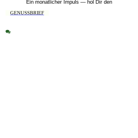
Ein monatlicher Impuls — hol Dir den
GENUSSBRIEF