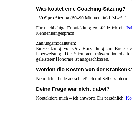
Was kostet eine Coaching-Sitzung?
139 € pro Sitzung (60–90 Minuten, inkl. MwSt.)
Für nachhaltige Entwicklung empfehle ich ein
Pa
Kennenlerngespräch.
Zahlungsmodalitäten:
Einzelsitzung vor Ort: Barzahlung am Ende de
Überweisung. Die Sitzungen müssen innerhalb
geleisteter Honorare ist ausgeschlossen.
Werden die Kosten von der Kranken
Nein. Ich arbeite ausschließlich mit Selbstzahlern.
Deine Frage war nicht dabei?
Kontaktiere mich – ich antworte Dir persönlich.
Ko