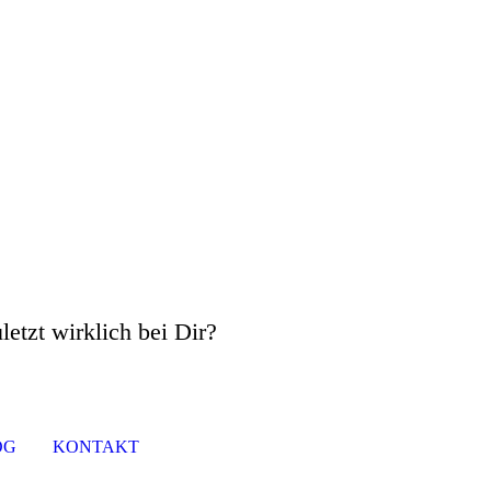
letzt wirklich bei Dir?
OG
KONTAKT