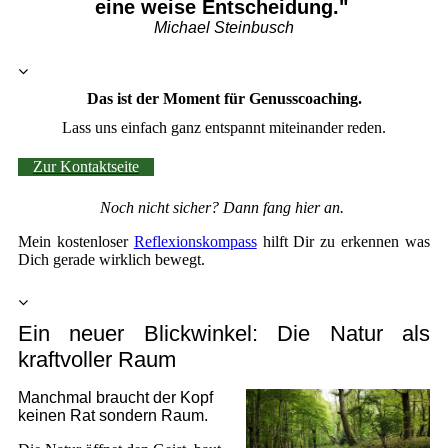
eine weise Entscheidung."
Michael Steinbusch
Das ist der Moment für Genusscoaching.
Lass uns einfach ganz entspannt miteinander reden.
Zur Kontaktseite
Noch nicht sicher? Dann fang hier an.
Mein kostenloser
Reflexionskompass
hilft Dir zu erkennen was
Dich gerade wirklich bewegt.
Ein neuer Blickwinkel: Die Natur als
kraftvoller Raum
Manchmal braucht der Kopf
keinen Rat sondern Raum.