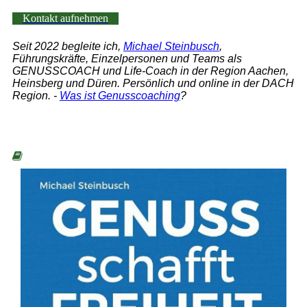
Kontakt aufnehmen
Seit 2022 begleite ich,
Michael Steinbusch
,
Führungskräfte, Einzelpersonen und Teams als
GENUSSCOACH und Life-Coach in der Region Aachen,
Heinsberg und Düren. Persönlich und online in der DACH
Region
. -
Was ist Genusscoaching
?