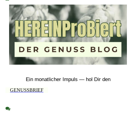
Ein monatlicher Impuls — hol Dir den
GENUSSBRIEF