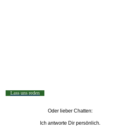
Lass uns reden
Oder lieber Chatten:
Ich antworte Dir persönlich.