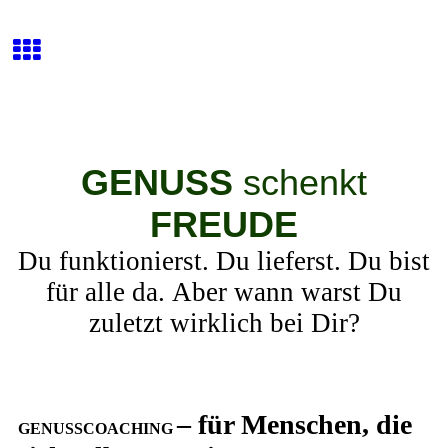
GENUSS
schenkt
FREUDE
Du funktionierst. Du lieferst. Du bist
für alle da. Aber wann warst Du
zuletzt wirklich bei Dir?
– für Menschen, die
GENUSSCOACHING