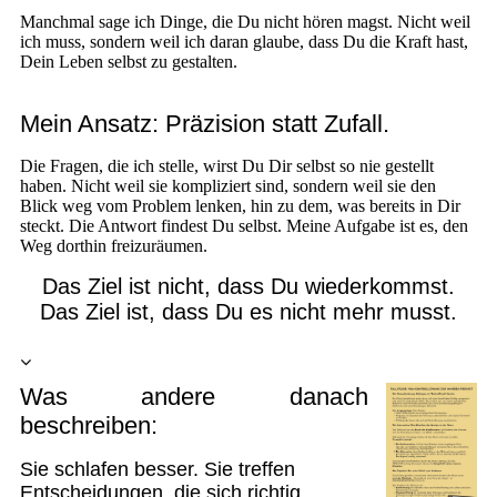
Manchmal sage ich Dinge, die Du nicht hören magst. Nicht weil
ich muss, sondern weil ich daran glaube, dass Du die Kraft hast,
Dein Leben selbst zu gestalten.
Mein Ansatz: Präzision statt Zufall.
Die Fragen, die ich stelle, wirst Du Dir selbst so nie gestellt
haben. Nicht weil sie kompliziert sind, sondern weil sie den
Blick weg vom Problem lenken, hin zu dem, was bereits in Dir
steckt. Die Antwort findest Du selbst. Meine Aufgabe ist es, den
Weg dorthin freizuräumen.
Das Ziel ist nicht, dass Du wiederkommst.
Das Ziel ist, dass Du es nicht mehr musst.
Was andere danach
beschreibe
n
:
Sie schlafen besser. Sie treffen
Entscheidungen, die sich richtig