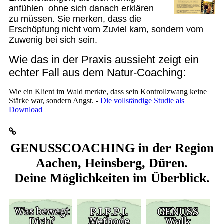
anfühlen ohne sich danach erklären
zu müssen. Sie merken, dass die
Erschöpfung nicht vom Zuviel kam, sondern vom
Zuwenig bei sich sein.
Wie das in der Praxis aussieht zeigt ein
echter Fall aus dem Natur-Coaching:
Wie ein Klient im Wald merkte, dass sein Kontrollzwang keine
Stärke war, sondern Angst. -
Die vollständige Studie als
Download
GENUSSCOACHING in der Region
Aachen, Heinsberg, Düren.
Deine Möglichkeiten im Überblick.