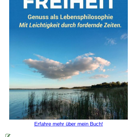
Erfahre mehr über mein Buch!