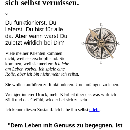
sich selbst vermissen.
Du funktionierst. Du
lieferst. Du bist für alle
da. Aber wann warst Du
zuletzt wirklich bei Dir?
Viele meiner Klienten kommen
nicht, weil sie erschöpft sind. Sie
kommen, weil sie merken:
Ich lebe
am Leben vorbei. Ich spiele eine
Rolle, aber ich bin nicht mehr ich selbst.
Sie wollen aufhören zu funktionieren. Und anfangen zu leben.
Weniger innerer Druck, mehr Klarheit über das was wirklich
zählt und das Gefühl, wieder bei sich zu sein.
Ich kenne diesen Zustand. Ich habe ihn selbst
erlebt
.
"Dem Leben mit Genuss zu begegnen, ist