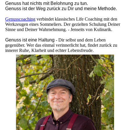
Genuss hat nichts mit Belohnung zu tun.
Genuss ist der Weg zurück zu Dir und meine Methode.
Genusscoaching
verbindet klassisches Life Coaching mit den
Werkzeugen eines Sommeliers. Der gezielten Schulung Deiner
Sinne und Deiner Wahrnehmung. - Jenseits von Kulinarik.
Genuss ist eine Haltung
- Dir selbst und dem Leben
gegenüber. Wer das einmal verinnerlicht hat, findet zurück zu
innerer Ruhe, Klarheit und echter Lebensfreude.