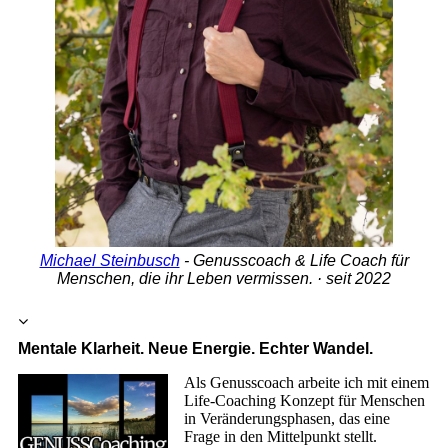
Michael Steinbusch
- Genusscoach & Life Coach für
Menschen, die ihr Leben vermissen. · seit 2022
Mentale Klarheit. Neue Energie. Echter Wandel.
Als Genusscoach arbeite ich mit einem
Life-Coaching Konzept für Menschen
in Veränderungsphasen, das eine
Frage in den Mittelpunkt stellt.