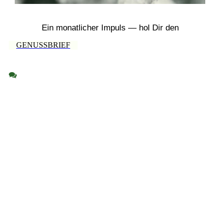
Ein monatlicher Impuls — hol Dir den
GENUSSBRIEF