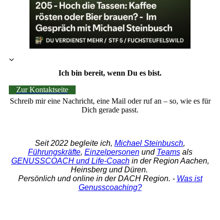
Ich bin bereit, wenn Du es bist.
Zur Kontaktseite
Schreib mir eine Nachricht, eine Mail oder ruf an – so, wie es für
Dich gerade passt.
Seit 2022 begleite ich,
Michael Steinbusch
,
Führungskräfte
,
Einzelpersonen
und
Teams
als
GENUSSCOACH und Life-Coach
in der Region Aachen,
Heinsberg und Düren.
Persönlich und online in der DACH Region. -
Was ist
Genusscoaching?