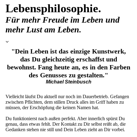
Lebensphilosophie.
Für mehr Freude im Leben und
mehr Lust am Leben.
"Dein Leben ist das einzige Kunstwerk,
das Du gleichzeitig erschaffst und
bewohnst. Fang heute an, es in den Farben
des Genusses zu gestalten."
Michael Steinbusch
Vielleicht läufst Du aktuell nur noch im Dauerbetrieb. Gefangen
zwischen Pflichten, dem stillen Druck alles im Griff haben zu
müssen, der Erschöpfung die keinen Namen hat.
Du funktionierst nach außen perfekt. Aber innerlich spürst Du
genau, dass etwas fehlt. Der Kontakt zu Dir selbst reißt ab, die
Gedanken stehen nie still und Dein Leben zieht an Dir vorbei.