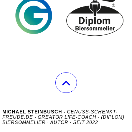
MICHAEL STEINBUSCH -
GENUSS-SCHENKT-
FREUDE.DE - GREATOR LIFE-COACH · (DIPLOM)
BIERSOMMELIER · AUTOR · SEIT 2022