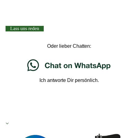
Lass uns reden
Oder lieber Chatten:
Ich antworte Dir persönlich.