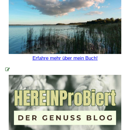
Erfahre mehr über mein Buch!