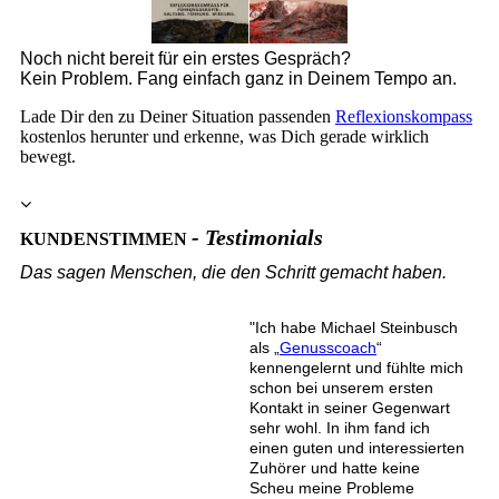
Noch nicht bereit für ein erstes Gespräch?
Kein Problem. Fang einfach ganz in Deinem Tempo an.
Lade Dir den zu Deiner Situation passenden
Reflexionskompass
kostenlos herunter und erkenne, was Dich gerade wirklich
bewegt.
- Testimonials
KUNDENSTIMMEN
Das sagen Menschen, die den Schritt gemacht haben.
"Ich habe Michael Steinbusch
als „
Genusscoach
“
kennengelernt und fühlte mich
schon bei unserem ersten
Kontakt in seiner Gegenwart
sehr wohl. In ihm fand ich
einen guten und interessierten
Zuhörer und hatte keine
Scheu meine Probleme