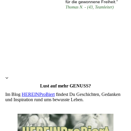
für die gewonnene Freiheit.“
Thomas N. - (43, Teamleiter)
Lust auf mehr GENUSS?
Im Blog
HEREINProBiert
findest Du Geschichten, Gedanken
und Inspiration rund ums bewusste Leben.