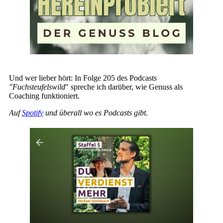
Und wer lieber hört: In Folge 205 des Podcasts
"Fuchsteufelswild
" spreche ich darüber, wie Genuss als
Coaching funktioniert.
Auf
Spotify
und überall wo es Podcasts gibt.