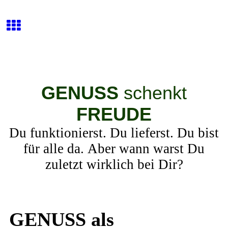
GENUSS
schenkt
FREUDE
Du funktionierst. Du lieferst. Du bist
für alle da. Aber wann warst Du
zuletzt wirklich bei Dir?
GENUSS als